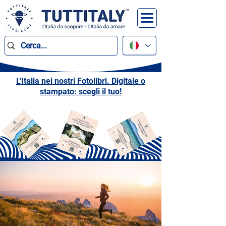
L'Italia nei nostri Fotolibri. Digitale o
stampato: scegli il tuo!