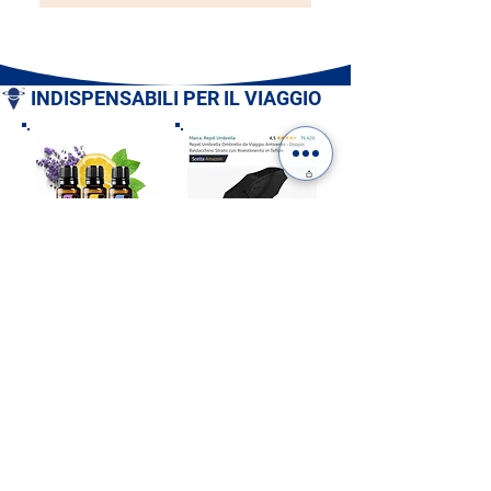
INDISPENSABILI PER IL VIAGGIO