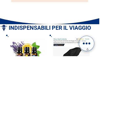
INDISPENSABILI PER IL VIAGGIO