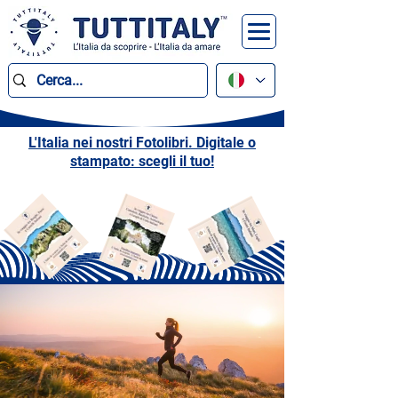
L'Italia nei nostri Fotolibri. Digitale o
stampato: scegli il tuo!