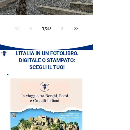
1
/
37
L'ITALIA IN UN FOTOLIBRO.
DIGITALE O STAMPATO:
SCEGLI IL TUO!