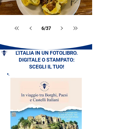
6
/
37
L'ITALIA IN UN FOTOLIBRO.
DIGITALE O STAMPATO:
SCEGLI IL TUO!