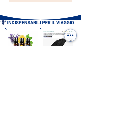
INDISPENSABILI PER IL VIAGGIO