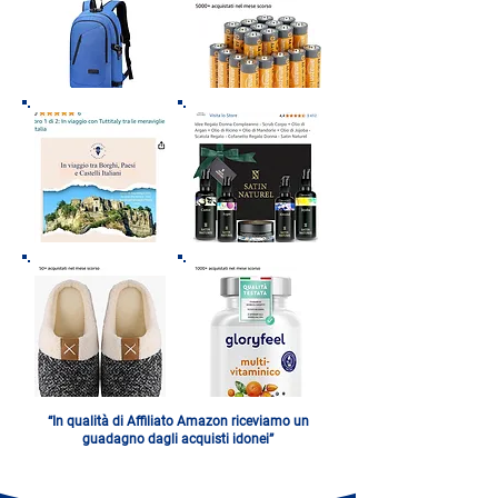
“In qualità di Affiliato Amazon riceviamo un
guadagno dagli acquisti idonei”