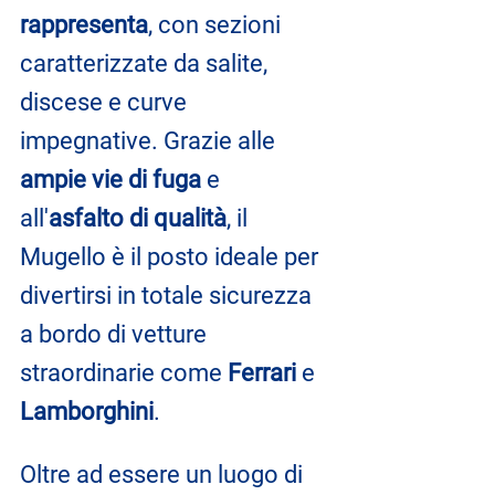
rappresenta
, con sezioni 
caratterizzate da salite, 
discese e curve 
impegnative. Grazie alle 
ampie vie di fuga
 e 
all'
asfalto di qualità
, il 
Mugello è il posto ideale per 
divertirsi in totale sicurezza 
a bordo di vetture 
straordinarie come 
Ferrari
 e 
Lamborghini
.
Oltre ad essere un luogo di 