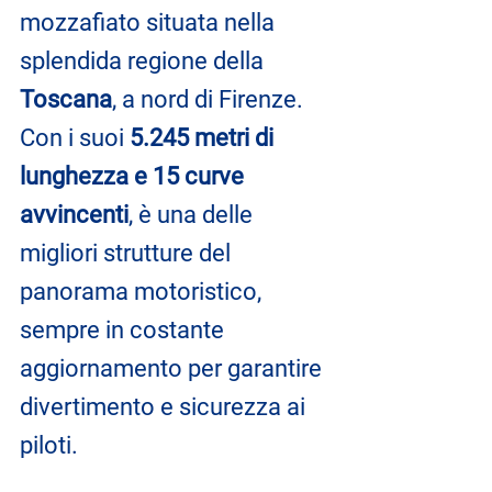
mozzafiato situata nella 
splendida regione della 
Toscana
, a nord di Firenze. 
Con i suoi 
5.245 metri di 
lunghezza e 15 curve 
avvincenti
, è una delle 
migliori strutture del 
panorama motoristico, 
sempre in costante 
aggiornamento per garantire 
divertimento e sicurezza ai 
piloti.