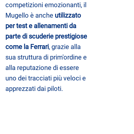
competizioni emozionanti, il 
Mugello è anche 
utilizzato 
per test e allenamenti da 
parte di scuderie prestigiose 
come la Ferrari
, grazie alla 
sua struttura di prim'ordine e 
alla reputazione di essere 
uno dei tracciati più veloci e 
apprezzati dai piloti.