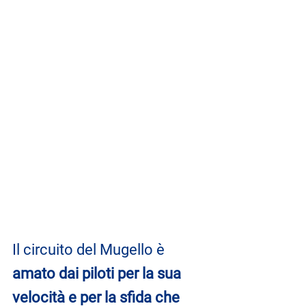
Il circuito del Mugello è 
amato dai piloti per la sua 
velocità e per la sfida che 