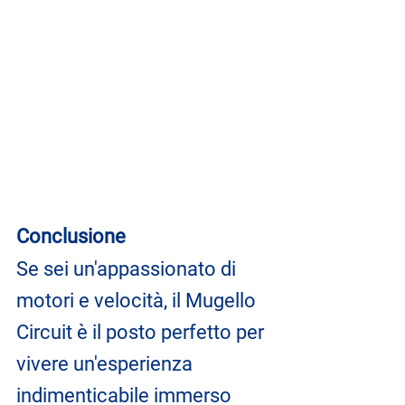
Conclusione
Se sei un'appassionato di 
motori e velocità, il Mugello 
Circuit è il posto perfetto per 
vivere un'esperienza 
indimenticabile immerso 