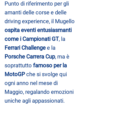
Punto di riferimento per gli 
amanti delle corse e delle 
driving experience, il Mugello 
ospita eventi entusiasmanti 
come i Campionati GT
, la 
Ferrari Challenge
 e la 
Porsche Carrera Cup
, ma è 
soprattutto
 famoso per la 
MotoGP
 che si svolge qui 
ogni anno nel mese di 
Maggio, regalando emozioni 
uniche agli appassionati.