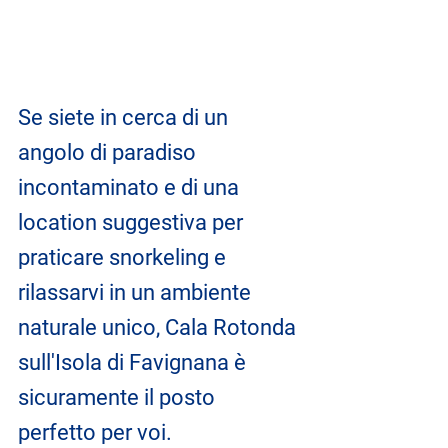
Se siete in cerca di un 
angolo di paradiso 
incontaminato e di una 
location suggestiva per 
praticare snorkeling e 
rilassarvi in un ambiente 
naturale unico, Cala Rotonda 
sull'Isola di Favignana è 
sicuramente il posto 
perfetto per voi.