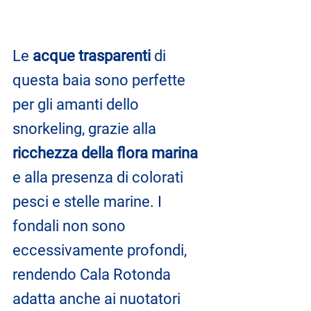
Le 
acque trasparenti
 di 
questa baia sono perfette 
per gli amanti dello 
snorkeling, grazie alla 
ricchezza della flora marina
e alla presenza di colorati 
pesci e stelle marine. I 
fondali non sono 
eccessivamente profondi, 
rendendo Cala Rotonda 
adatta anche ai nuotatori 