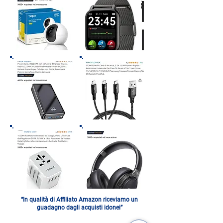
“In qualità di Affiliato Amazon riceviamo un
guadagno dagli acquisti idonei”