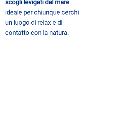
scogli levigati dal mare
, 
ideale per chiunque cerchi 
un luogo di relax e di 
contatto con la natura. 