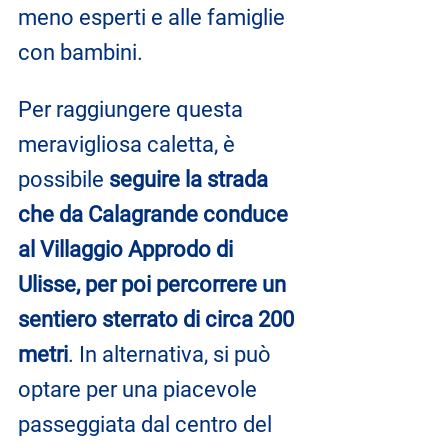
meno esperti e alle famiglie 
con bambini.
Per raggiungere questa 
meravigliosa caletta, è 
possibile 
seguire la strada 
che da Calagrande conduce 
al Villaggio Approdo di 
Ulisse, per poi percorrere un 
sentiero sterrato di circa 200 
metri
. In alternativa, si può 
optare per una piacevole 
passeggiata dal centro del 