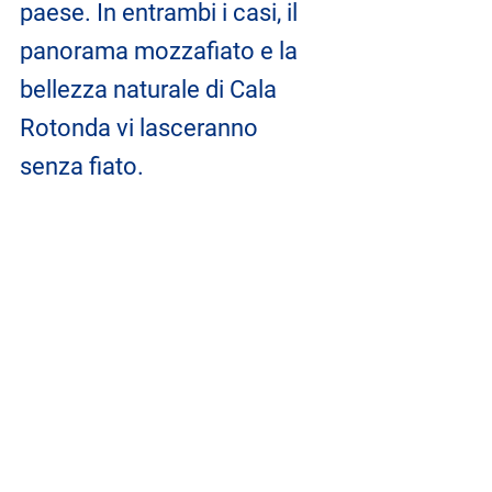
paese. In entrambi i casi, il 
panorama mozzafiato e la 
bellezza naturale di Cala 
Rotonda vi lasceranno 
senza fiato.