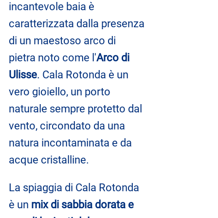
incantevole baia è 
caratterizzata dalla presenza 
di un maestoso arco di 
pietra noto come l'
Arco di 
Ulisse
. Cala Rotonda è un 
vero gioiello, un porto 
naturale sempre protetto dal 
vento, circondato da una 
natura incontaminata e da 
acque cristalline.
La spiaggia di Cala Rotonda 
è un 
mix di sabbia dorata e 