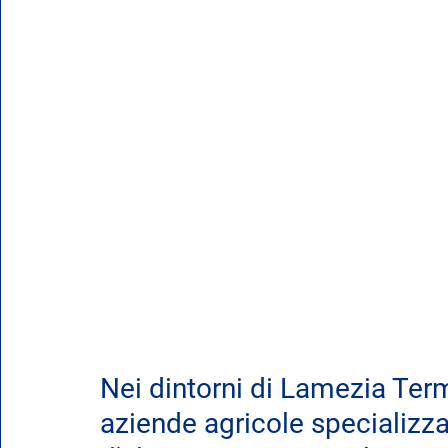
Nei dintorni di Lamezia Ter
aziende agricole specializza