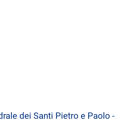
ale dei Santi Pietro e Paolo - 