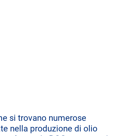
me si trovano numerose 
te nella produzione di olio 