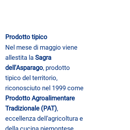
Prodotto tipico
Nel mese di maggio viene 
allestita la 
Sagra 
dell'Asparago
, prodotto 
tipico del territorio, 
riconosciuto nel 1999 come 
Prodotto Agroalimentare 
Tradizionale (PAT)
, 
eccellenza dell'agricoltura e 
della cucina piemontese 