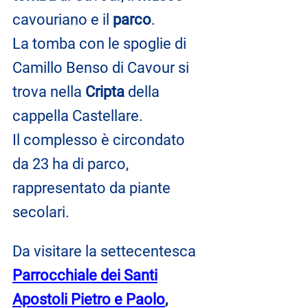
cavouriano e il 
parco
.
La tomba con le spoglie di 
Camillo Benso di Cavour si 
trova nella 
Cripta
 della 
cappella Castellare.
Il complesso è circondato 
da 23 ha di parco, 
rappresentato da piante 
secolari. 
Da visitare la settecentesca 
Parrocchiale dei Santi
Apostoli Pietro e Paolo
,