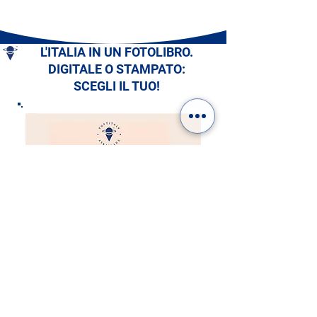
L'ITALIA IN UN FOTOLIBRO.
DIGITALE O STAMPATO:
SCEGLI IL TUO!