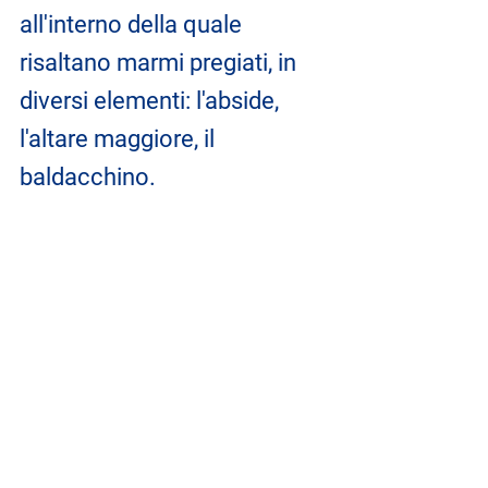
all'interno della quale 
risaltano marmi pregiati, in 
diversi elementi: l'abside, 
l'altare maggiore, il 
baldacchino.