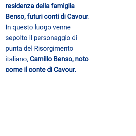
residenza della famiglia 
Benso, futuri conti di Cavour
. 
In questo luogo venne 
sepolto il personaggio di 
punta del Risorgimento 
italiano, 
Camillo Benso, noto 
come il conte di Cavour
.