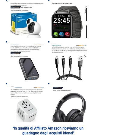
“In qualità di Affiliato Amazon riceviamo un
guadagno dagli acquisti idonei”