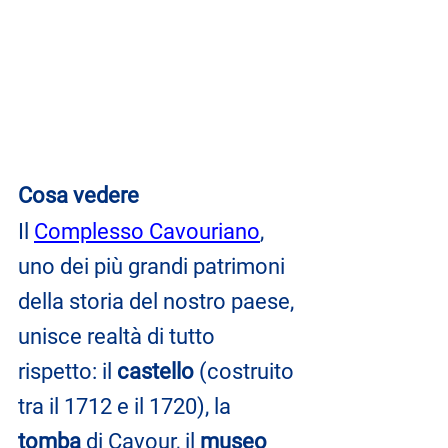
Cosa vedere
Il 
Complesso Cavouriano
, 
uno dei più grandi patrimoni 
della storia del nostro paese, 
unisce realtà di tutto 
rispetto: il 
castello
 (costruito 
tra il 1712 e il 1720), la 
tomba
 di Cavour, il 
museo