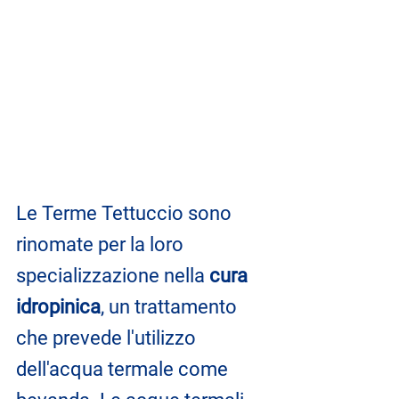
Le Terme Tettuccio sono 
rinomate per la loro 
specializzazione nella
 cura 
idropinica
, un trattamento 
che prevede l'utilizzo 
dell'acqua termale come 