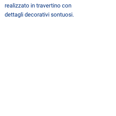
realizzato in travertino con 
dettagli decorativi sontuosi.