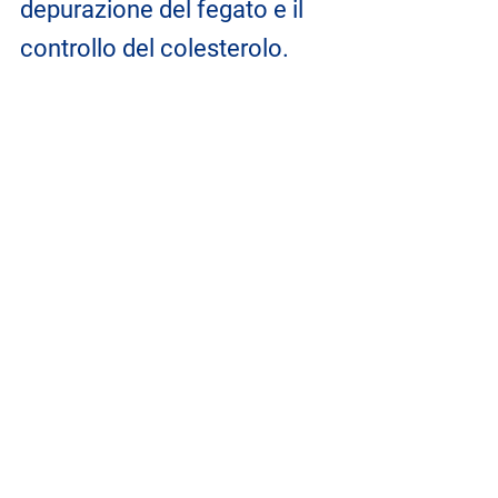
depurazione del fegato e il 
controllo del colesterolo.