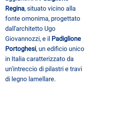
Regina
, situato vicino alla 
fonte omonima, progettato 
dall'architetto Ugo 
Giovannozzi, e il 
Padiglione 
Portoghesi
, un edificio unico 
in Italia caratterizzato da 
un'intreccio di pilastri e travi 
di legno lamellare.