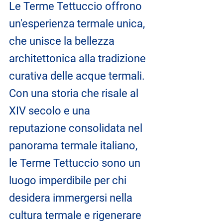
Le Terme Tettuccio offrono 
un'esperienza termale unica, 
che unisce la bellezza 
architettonica alla tradizione 
curativa delle acque termali. 
Con una storia che risale al 
XIV secolo e una 
reputazione consolidata nel 
panorama termale italiano, 
le Terme Tettuccio sono un 
luogo imperdibile per chi 
desidera immergersi nella 
cultura termale e rigenerare 