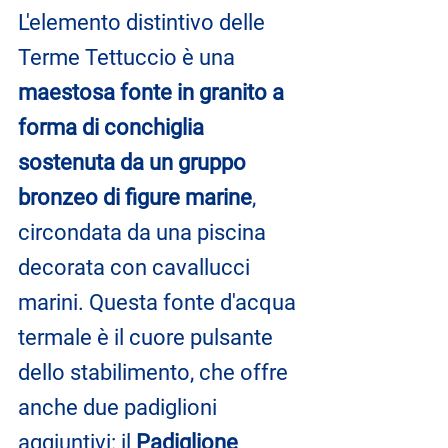
L'elemento distintivo delle 
Terme Tettuccio è una 
maestosa fonte in granito a 
forma di conchiglia 
sostenuta da un gruppo 
bronzeo di figure marine
, 
circondata da una piscina 
decorata con cavallucci 
marini. Questa fonte d'acqua 
termale è il cuore pulsante 
dello stabilimento, che offre 
anche due padiglioni 
aggiuntivi: il 
Padiglione 