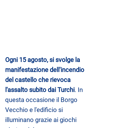
Ogni 15 agosto, si svolge la 
manifestazione dell'incendio 
del castello che rievoca 
l'assalto subito dai Turchi
. In 
questa occasione il Borgo 
Vecchio e l'edificio si 
illuminano grazie ai giochi 