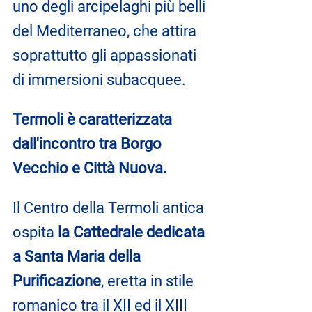
uno degli arcipelaghi più belli 
del Mediterraneo, che attira 
soprattutto gli appassionati 
di immersioni subacquee.
Termoli è caratterizzata 
dall'incontro tra Borgo 
Vecchio e Città Nuova.
Il Centro della Termoli antica 
ospita 
la Cattedrale dedicata 
a Santa Maria della 
Purificazione
, eretta in stile 
romanico tra il XII ed il XIII 