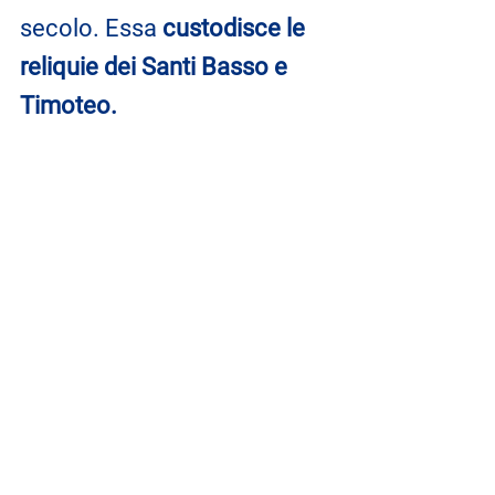
secolo. Essa 
custodisce le 
reliquie dei Santi Basso e 
Timoteo.