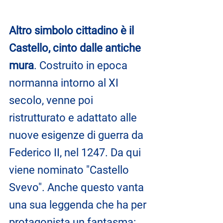
Altro simbolo cittadino è il 
Castello, cinto dalle antiche 
mura
. Costruito in epoca 
normanna intorno al XI 
secolo, venne poi 
ristrutturato e adattato alle 
nuove esigenze di guerra da 
Federico II, nel 1247. Da qui 
viene nominato "Castello 
Svevo". Anche questo vanta 
una sua leggenda che ha per 
protagonista un fantasma: 