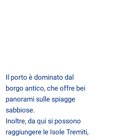
Il porto è dominato dal 
borgo antico, che offre bei 
panorami sulle spiagge 
sabbiose. 
Inoltre, da qui si possono 
raggiungere le Isole Tremiti, 