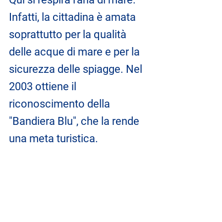
Infatti, la cittadina è amata 
soprattutto per la qualità 
delle acque di mare e per la 
sicurezza delle spiagge. Nel 
2003 ottiene il 
riconoscimento della 
"Bandiera Blu", che la rende 
una meta turistica.