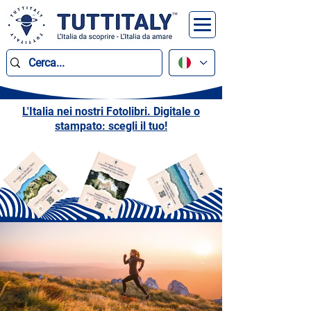
L'Italia nei nostri Fotolibri. Digitale o
stampato: scegli il tuo!