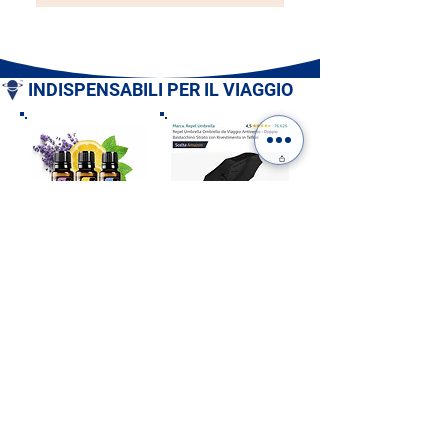
INDISPENSABILI PER IL VIAGGIO