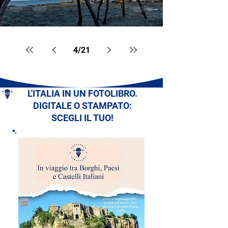
4
/
21
L'ITALIA IN UN FOTOLIBRO.
DIGITALE O STAMPATO:
SCEGLI IL TUO!