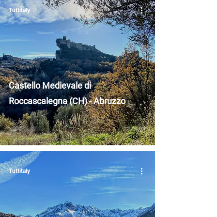
Tuttitaly
Castello Medievale di
Roccascalegna (CH) - Abruzzo
Tuttitaly