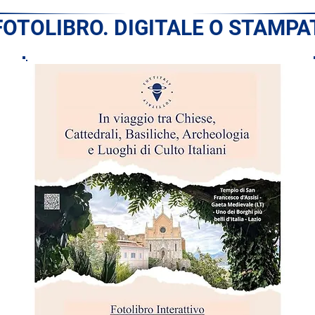
 FOTOLIBRO. DIGITALE O STAMPAT