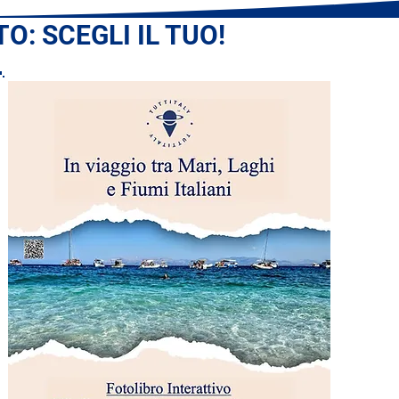
O: SCEGLI IL TUO!