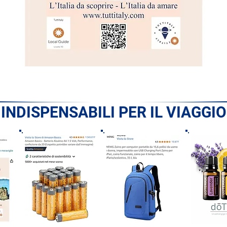
INDISPENSABILI PER IL VIAGGIO