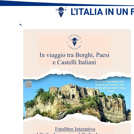
L'ITALIA IN UN