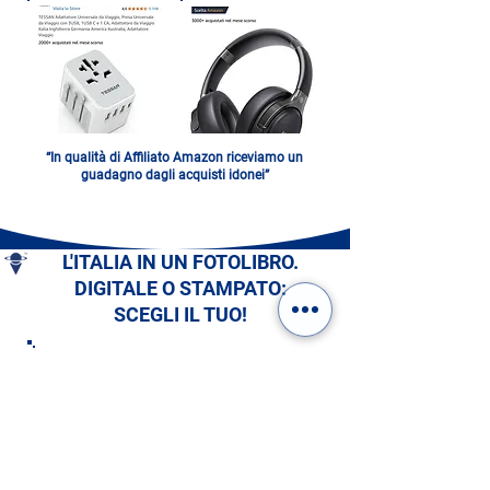
“In qualità di Affiliato Amazon riceviamo un
guadagno dagli acquisti idonei”
L'ITALIA IN UN FOTOLIBRO.
DIGITALE O STAMPATO:
SCEGLI IL TUO!