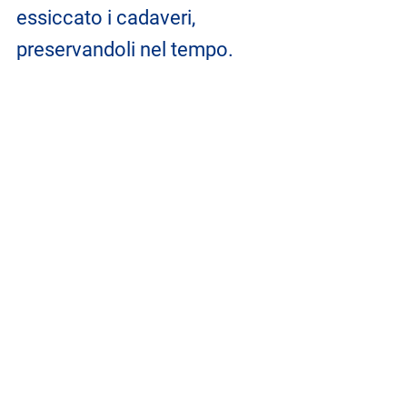
essiccato i cadaveri, 
preservandoli nel tempo. 