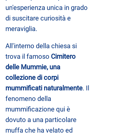
un'esperienza unica in grado 
di suscitare curiosità e 
meraviglia.
All'interno della chiesa si 
trova il famoso 
Cimitero 
delle Mummie, una 
collezione di corpi 
mummificati naturalmente
. Il 
fenomeno della 
mummificazione qui è 
dovuto a una particolare 
muffa che ha velato ed 