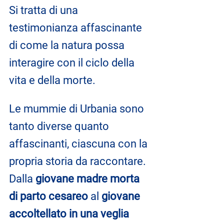
Si tratta di una 
testimonianza affascinante 
di come la natura possa 
interagire con il ciclo della 
vita e della morte.
Le mummie di Urbania sono 
tanto diverse quanto 
affascinanti, ciascuna con la 
propria storia da raccontare. 
Dalla 
giovane madre morta 
di parto cesareo
 al 
giovane 
accoltellato in una veglia 