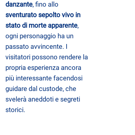
danzante
, fino allo 
sventurato sepolto vivo in 
stato di morte apparente
, 
ogni personaggio ha un 
passato avvincente. I 
visitatori possono rendere la 
propria esperienza ancora 
più interessante facendosi 
guidare dal custode, che 
svelerà aneddoti e segreti 
storici.