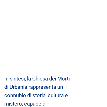
In sintesi, la Chiesa dei Morti 
di Urbania rappresenta un 
connubio di storia, cultura e 
mistero, capace di 