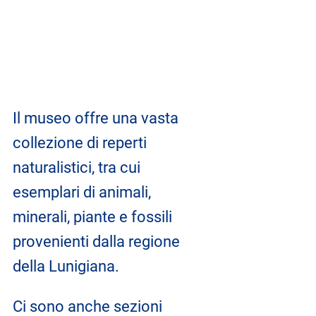
Il museo offre una vasta 
collezione di reperti 
naturalistici, tra cui 
esemplari di animali, 
minerali, piante e fossili 
provenienti dalla regione 
della Lunigiana. 
Ci sono anche sezioni 