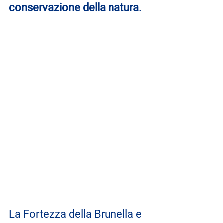
conservazione della natura
.
La Fortezza della Brunella e 