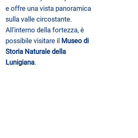
e offre una vista panoramica 
sulla valle circostante. 
All'interno della fortezza, è 
possibile visitare il 
Museo di 
Storia Naturale della 
Lunigiana
.