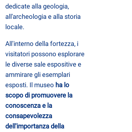
dedicate alla geologia, 
all'archeologia e alla storia 
locale.
All'interno della fortezza, i 
visitatori possono esplorare 
le diverse sale espositive e 
ammirare gli esemplari 
esposti. Il museo
 ha lo 
scopo di promuovere la 
conoscenza e la 
consapevolezza 
dell'importanza della 