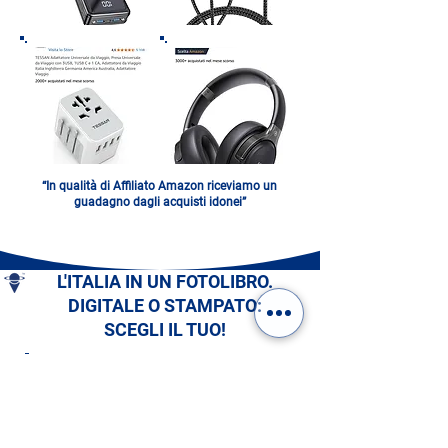
“In qualità di Affiliato Amazon riceviamo un
guadagno dagli acquisti idonei”
L'ITALIA IN UN FOTOLIBRO.
DIGITALE O STAMPATO:
SCEGLI IL TUO!