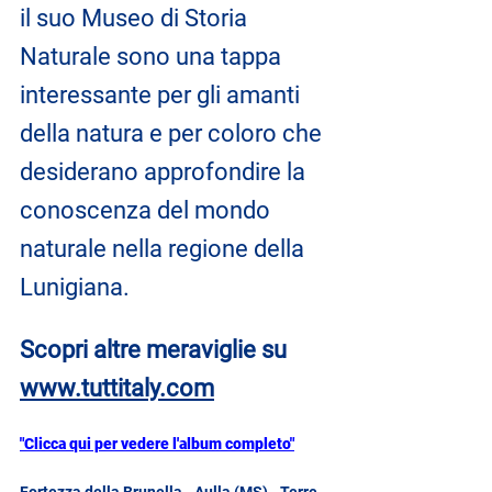
il suo Museo di Storia 
Naturale sono una tappa 
interessante per gli amanti 
della natura e per coloro che 
desiderano approfondire la 
conoscenza del mondo 
naturale nella regione della 
Lunigiana.
Scopri altre meraviglie su
www.tuttitaly.com
"Clicca qui per vedere l'album completo"