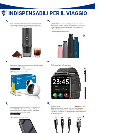
INDISPENSABILI PER IL VIAGGIO