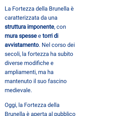
La Fortezza della Brunella è 
caratterizzata da una 
struttura imponente
, con 
mura spesse
 e 
torri di 
avvistamento
. Nel corso dei 
secoli, la fortezza ha subito 
diverse modifiche e 
ampliamenti, ma ha 
mantenuto il suo fascino 
medievale.
Oggi, la Fortezza della 
Brunella è aperta al pubblico 