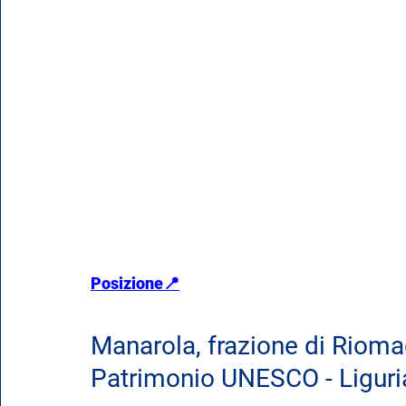
Posizione📍
Manarola, frazione di Riomag
Patrimonio UNESCO - Liguri