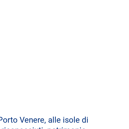
orto Venere, alle isole di 