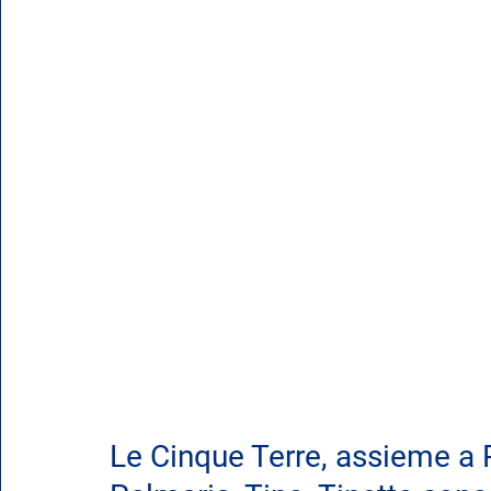
Le Cinque Terre, assieme a P