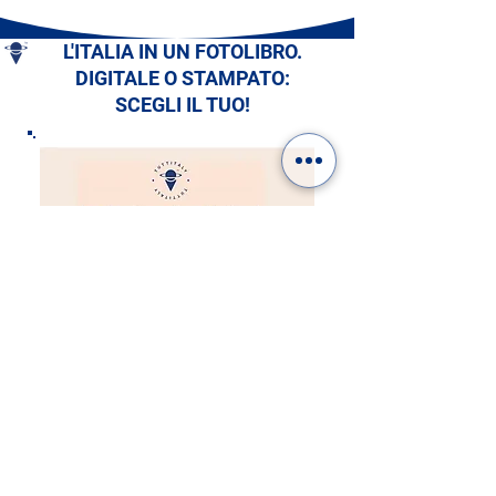
L'ITALIA IN UN FOTOLIBRO.
DIGITALE O STAMPATO:
SCEGLI IL TUO!