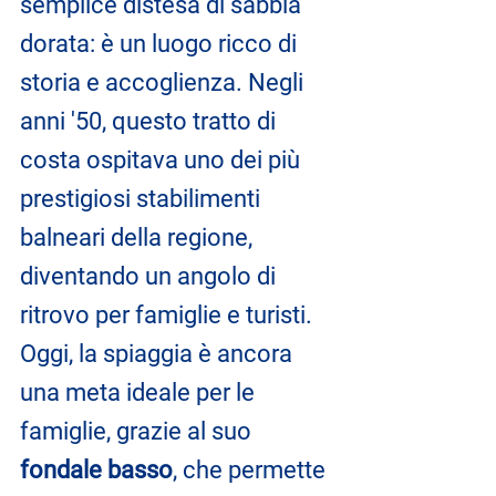
semplice distesa di sabbia 
dorata: è un luogo ricco di 
storia e accoglienza. Negli 
anni '50, questo tratto di 
costa ospitava uno dei più 
prestigiosi stabilimenti 
balneari della regione, 
diventando un angolo di 
ritrovo per famiglie e turisti. 
Oggi, la spiaggia è ancora 
una meta ideale per le 
famiglie, grazie al suo 
fondale basso
, che permette 