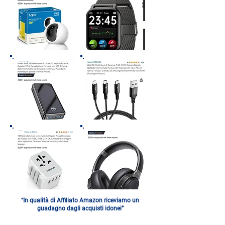
“In qualità di Affiliato Amazon riceviamo un
guadagno dagli acquisti idonei”