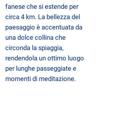
fanese che si estende per 
circa 4 km. La bellezza del 
paesaggio è accentuata da 
una dolce collina che 
circonda la spiaggia, 
rendendola un ottimo luogo 
per lunghe passeggiate e 
momenti di meditazione.