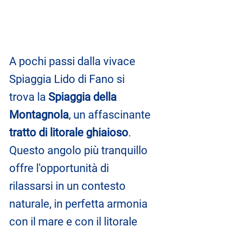
A pochi passi dalla vivace 
Spiaggia Lido di Fano si 
trova la 
Spiaggia della 
Montagnola
, un affascinante 
tratto di litorale ghiaioso
. 
Questo angolo più tranquillo 
offre l'opportunità di 
rilassarsi in un contesto 
naturale, in perfetta armonia 
con il mare e con il litorale 