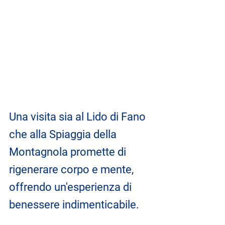
Una visita sia al Lido di Fano 
che alla Spiaggia della 
Montagnola promette di 
rigenerare corpo e mente, 
offrendo un'esperienza di 
benessere indimenticabile.