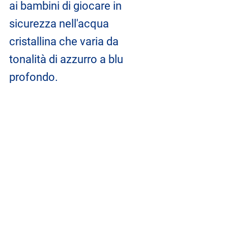
ai bambini di giocare in 
sicurezza nell'acqua 
cristallina che varia da 
tonalità di azzurro a blu 
profondo.