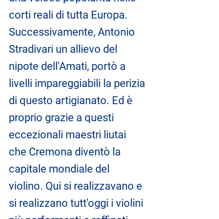
corti reali di tutta Europa. 
Successivamente, Antonio 
Stradivari un allievo del 
nipote dell'Amati, portò a 
livelli impareggiabili la perizia 
di questo artigianato. Ed è 
proprio grazie a questi 
eccezionali maestri liutai 
che Cremona diventò la 
capitale mondiale del 
violino. Qui si realizzavano e 
si realizzano tutt'oggi i violini 