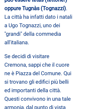
oppure Tugnàs (Tognazzi)
. 
La città ha infatti dato i natali 
a Ugo Tognazzi, uno dei 
"grandi" della commedia 
all'italiana.
Se decidi di visitare 
Cremona, sappi che il cuore 
ne è Piazza del Comune. Qui 
si trovano gli edifici più belli 
ed importanti della città. 
Questi convivono in una tale 
armonia, dal punto di vista 