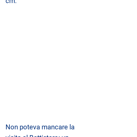
cm.
Non poteva mancare la 