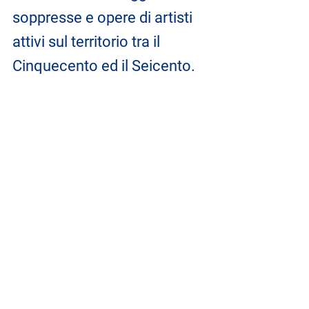
soppresse e opere di artisti 
attivi sul territorio tra il 
Cinquecento ed il Seicento.