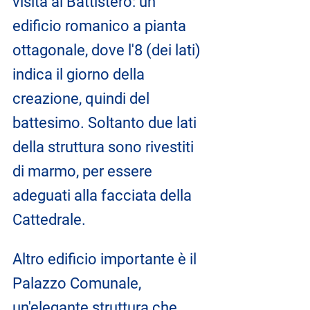
visita al Battistero: un 
edificio romanico a pianta 
ottagonale, dove l'8 (dei lati) 
indica il giorno della 
creazione, quindi del 
battesimo. Soltanto due lati 
della struttura sono rivestiti 
di marmo, per essere 
adeguati alla facciata della 
Cattedrale.
Altro edificio importante è il 
Palazzo Comunale, 
un'elegante struttura che 