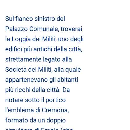
Sul fianco sinistro del 
Palazzo Comunale, troverai 
la Loggia dei Militi, uno degli 
edifici più antichi della città, 
strettamente legato alla 
Società dei Militi, alla quale 
appartenevano gli abitanti 
più ricchi della città. Da 
notare sotto il portico 
l'emblema di Cremona, 
formato da un doppio 