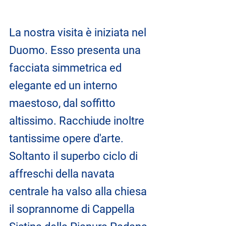
La nostra visita è iniziata nel 
Duomo. Esso presenta una 
facciata simmetrica ed 
elegante ed un interno 
maestoso, dal soffitto 
altissimo. Racchiude inoltre 
tantissime opere d'arte. 
Soltanto il superbo ciclo di 
affreschi della navata 
centrale ha valso alla chiesa 
il soprannome di Cappella 