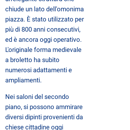
chiude un lato dell'omonima 
piazza. È stato utilizzato per 
più di 800 anni consecutivi, 
ed è ancora oggi operativo. 
L'originale forma medievale 
a broletto ha subito 
numerosi adattamenti e 
ampliamenti. 
Nei saloni del secondo 
piano, si possono ammirare 
diversi dipinti provenienti da 
chiese cittadine oggi 