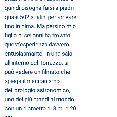
quindi bisogna farsi a piedi i 
quasi 502 scalini per arrivare 
fino in cima. Ma persino mio 
figlio di sei anni ha trovato 
quest'esperienza davvero 
entusiasmante. In una sala 
all'interno del Torrazzo, si 
può vedere un filmato che 
spiega il meccanismo 
dell'orologio astronomico, 
uno dei più grandi al mondo 
con un diametro di 8 m. e 20 