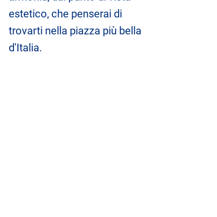
estetico, che penserai di 
trovarti nella piazza più bella 
d'Italia.