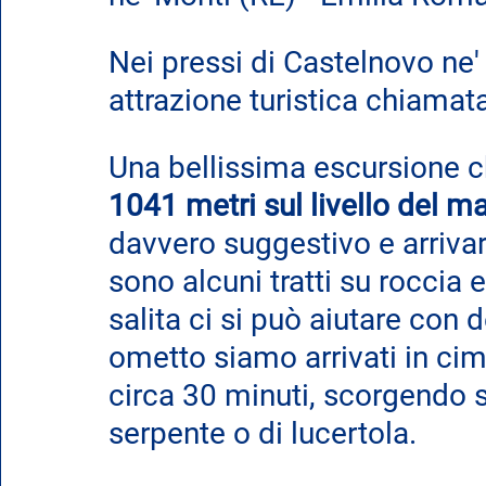
Nei pressi di Castelnovo ne'
attrazione turistica chiamata
Una bellissima escursione ch
1041 metri sul livello del ma
davvero suggestivo e arrivar
sono alcuni tratti su roccia e
salita ci si può aiutare con 
ometto siamo arrivati in cim
circa 30 minuti, scorgendo s
serpente o di lucertola. 