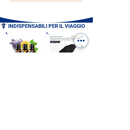
INDISPENSABILI PER IL VIAGGIO