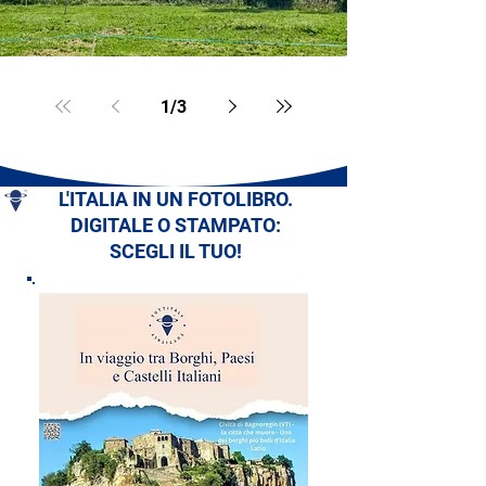
1
/
3
L'ITALIA IN UN FOTOLIBRO.
DIGITALE O STAMPATO:
SCEGLI IL TUO!