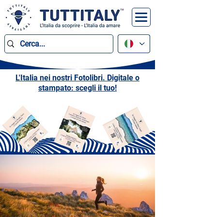
L'Italia nei nostri Fotolibri. Digitale o
stampato: scegli il tuo!