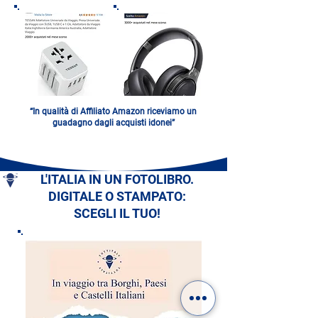
“In qualità di Affiliato Amazon riceviamo un
guadagno dagli acquisti idonei”
L'ITALIA IN UN FOTOLIBRO.
DIGITALE O STAMPATO:
SCEGLI IL TUO!