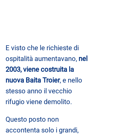
E visto che le richieste di 
ospitalità aumentavano, 
nel 
2003, viene costruita la 
nuova Baita Troier
, e nello 
stesso anno il vecchio 
rifugio viene demolito.
Questo posto non 
accontenta solo i grandi, 