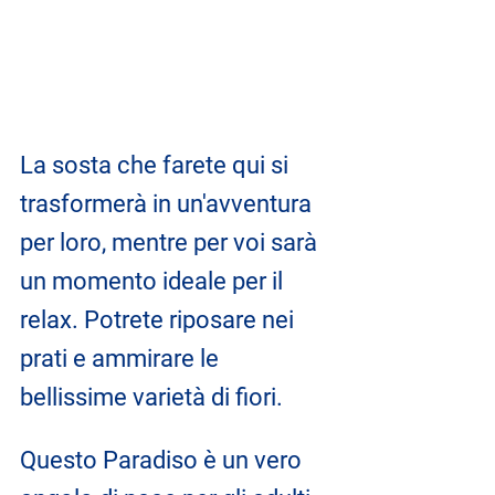
La sosta che farete qui si 
trasformerà in un'avventura 
per loro, mentre per voi sarà 
un momento ideale per il 
relax. Potrete riposare nei 
prati e ammirare le 
bellissime varietà di fiori.
Questo Paradiso è un vero 