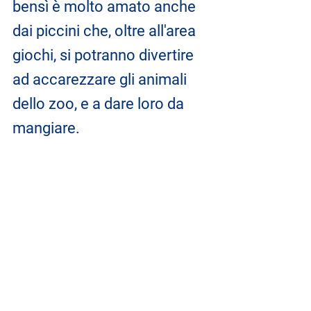
bensì è molto amato anche 
dai piccini che, oltre all'area 
giochi, si potranno divertire 
ad accarezzare gli animali 
dello zoo, e a dare loro da 
mangiare. 