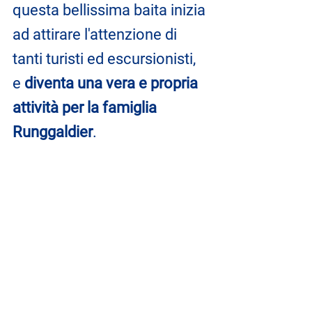
questa bellissima baita inizia 
ad attirare l'attenzione di 
tanti turisti ed escursionisti, 
e
 diventa una vera e propria 
attività per la famiglia 
Runggaldier
. 