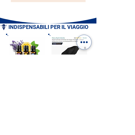
INDISPENSABILI PER IL VIAGGIO