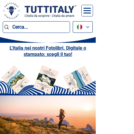
L'Italia nei nostri Fotolibri. Digitale o
stampato: scegli il tuo!