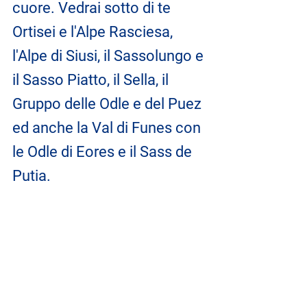
cuore. Vedrai sotto di te 
Ortisei e l'Alpe Rasciesa, 
l'Alpe di Siusi, il Sassolungo e 
il Sasso Piatto, il Sella, il 
Gruppo delle Odle e del Puez 
ed anche la Val di Funes con 
le Odle di Eores e il Sass de 
Putia.