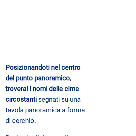
Posizionandoti nel centro 
del punto panoramico, 
troverai i nomi delle cime 
circostanti
 segnati su una 
tavola panoramica a forma 
di cerchio.