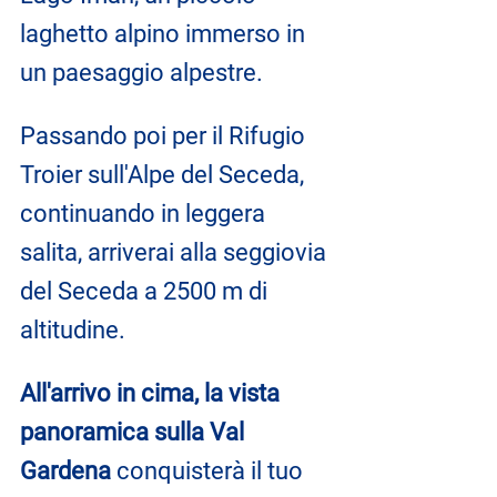
laghetto alpino immerso in 
un paesaggio alpestre.
Passando poi per il Rifugio 
Troier sull'Alpe del Seceda, 
continuando in leggera 
salita, arriverai alla seggiovia 
del Seceda a 2500 m di 
altitudine.
All'arrivo in cima, la vista 
panoramica sulla Val 
Gardena 
conquisterà il tuo 