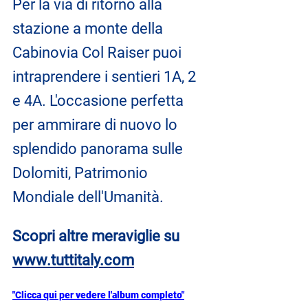
Per la via di ritorno alla 
stazione a monte della 
Cabinovia Col Raiser puoi 
intraprendere i sentieri 1A, 2 
e 4A. L'occasione perfetta 
per ammirare di nuovo lo 
splendido panorama sulle 
Dolomiti, Patrimonio 
Mondiale dell'Umanità.
Scopri altre meraviglie su 
www.tuttitaly.com
"Clicca qui per vedere l'album completo"