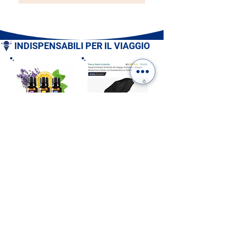
INDISPENSABILI PER IL VIAGGIO