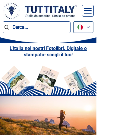
L'Italia nei nostri Fotolibri. Digitale o
stampato: scegli il tuo!