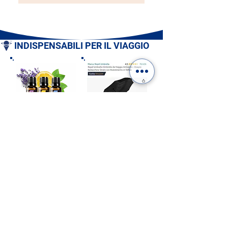
INDISPENSABILI PER IL VIAGGIO